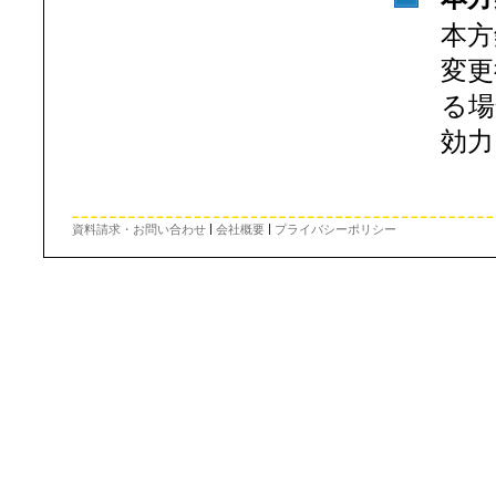
本方
変更
る場
効力
|
|
資料請求・お問い合わせ
会社概要
プライバシーポリシー